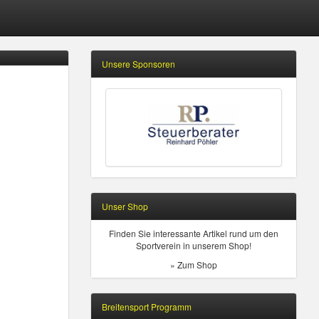
Unsere Sponsoren
Unser Shop
Finden Sie interessante Artikel rund um den
Sportverein in unserem Shop!
» Zum Shop
Breitensport Programm