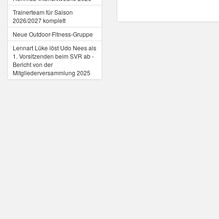
Trainerteam für Saison
2026/2027 komplett
Neue Outdoor-Fitness-Gruppe
Lennart Lüke löst Udo Nees als
1. Vorsitzenden beim SVR ab -
Bericht von der
Mitgliederversammlung 2025