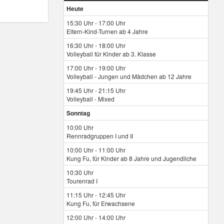
Heute
15:30 Uhr - 17:00 Uhr
Eltern-Kind-Turnen ab 4 Jahre
16:30 Uhr - 18:00 Uhr
Volleyball für Kinder ab 3. Klasse
17:00 Uhr - 19:00 Uhr
Volleyball - Jungen und Mädchen ab 12 Jahre
19:45 Uhr - 21:15 Uhr
Volleyball - Mixed
Sonntag
10:00 Uhr
Rennradgruppen I und II
10:00 Uhr - 11:00 Uhr
Kung Fu, für Kinder ab 8 Jahre und Jugendliche
10:30 Uhr
Tourenrad I
11:15 Uhr - 12:45 Uhr
Kung Fu, für Erwachsene
12:00 Uhr - 14:00 Uhr