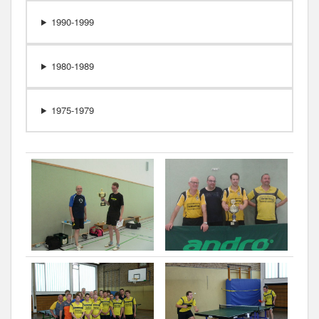
1990-1999
1980-1989
1975-1979