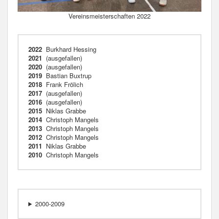
Vereinsmeisterschaften 2022
2022
Burkhard Hessing
2021
(ausgefallen)
2020
(ausgefallen)
2019
Bastian Buxtrup
2018
Frank Frölich
2017
(ausgefallen)
2016
(ausgefallen)
2015
Niklas Grabbe
2014
Christoph Mangels
2013
Christoph Mangels
2012
Christoph Mangels
2011
Niklas Grabbe
2010
Christoph Mangels
2000-2009